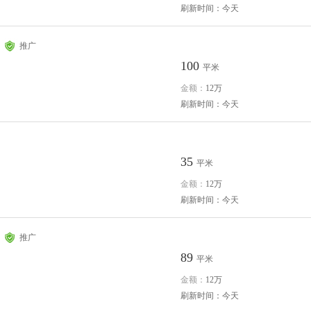
刷新时间：今天
推广
100
平米
金额：
12万
刷新时间：今天
35
平米
金额：
12万
刷新时间：今天
推广
89
平米
金额：
12万
刷新时间：今天