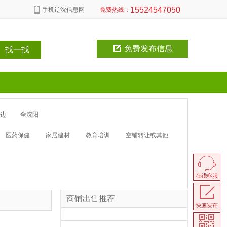
15524547050
手机辽沈信息网
免费热线：
免费发布信息
边
全沈阳
医药保健
家居建材
教育培训
空铺转让或其他
商铺出售推荐