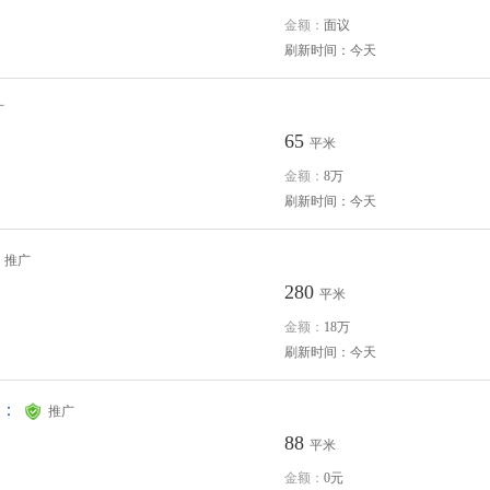
金额：
面议
刷新时间：今天
广
65
平米
金额：
8万
刷新时间：今天
推广
280
平米
金额：
18万
刷新时间：今天
：
推广
88
平米
金额：
0元